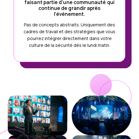
faisant partie d’une communauté qui
continue de grandir après
l’événement.
Pas de concepts abstraits. Uniquement des
cadres de travail et des stratégies que vous
pourrez intégrer directement dans votre
culture de la sécurité dès le lundi matin.