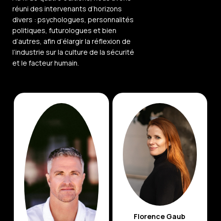
réuni des intervenants d’horizons
divers : psychologues, personnalités
politiques, futurologues et bien
d’autres, afin d’élargir la réflexion de
l’industrie sur la culture de la sécurité
et le facteur humain.
Florence Gaub