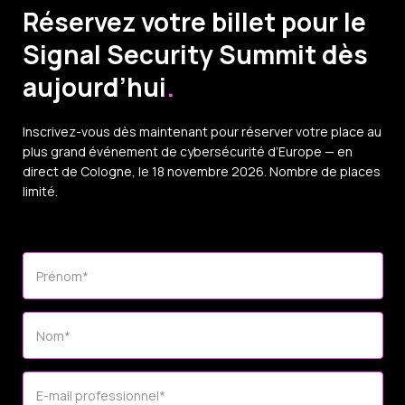
Réservez votre billet pour le
Signal Security Summit dès
aujourd’hui
.
Inscrivez-vous dès maintenant pour réserver votre place au
plus grand événement de cybersécurité d’Europe — en
direct de Cologne, le 18 novembre 2026. Nombre de places
limité.
Prénom
*
Nom
*
E-mail professionnel
*