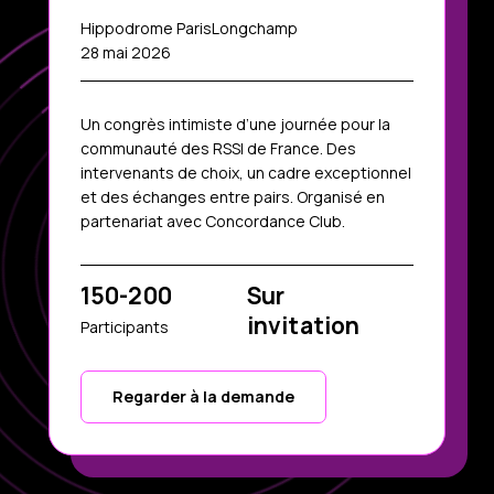
Hippodrome ParisLongchamp
28 mai 2026
Un congrès intimiste d’une journée pour la
communauté des RSSI de France. Des
intervenants de choix, un cadre exceptionnel
et des échanges entre pairs. Organisé en
partenariat avec Concordance Club.
150-200
Sur
invitation
Participants
Regarder à la demande