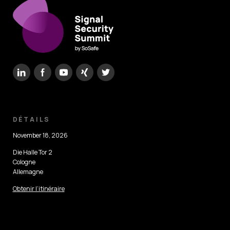
DÉTAILS
November 18, 2026
Die Halle Tor 2
Cologne
Allemagne
Obtenir l’itinéraire