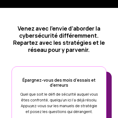
Venez avec l’envie d’aborder la
cybersécurité différemment.
Repartez avec les stratégies et le
réseau pour y parvenir.
Épargnez-vous des mois d’essais et
d’erreurs
Quel que soit le défi de sécurité auquel vous
êtes confronté, quelqu’un ici l’a déjà résolu.
Appuyez-vous sur les manuels de stratégie
et posez les questions qui dérangent.