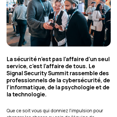
La sécurité n’est pas l’affaire d’un seul
service, c’est l’affaire de tous. Le
Signal Security Summit rassemble des
professionnels de la cybersécurité, de
l’informatique, de la psychologie et de
la technologie.
Que ce soit vous qui donniez l’impulsion pour