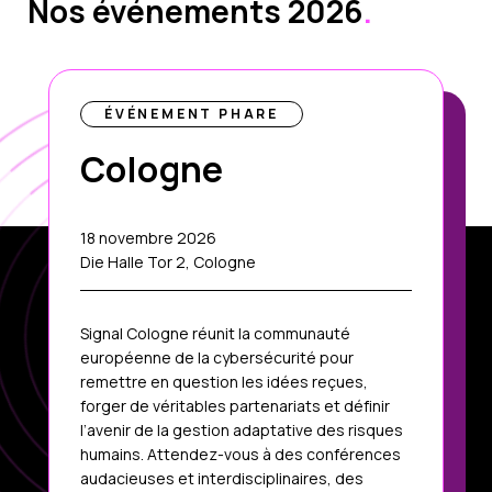
Nos événements 2026
.
ÉVÉNEMENT PHARE
Cologne
18 novembre 2026
Die Halle Tor 2, Cologne
Signal Cologne réunit la communauté
européenne de la cybersécurité pour
remettre en question les idées reçues,
forger de véritables partenariats et définir
l’avenir de la gestion adaptative des risques
humains. Attendez-vous à des conférences
audacieuses et interdisciplinaires, des