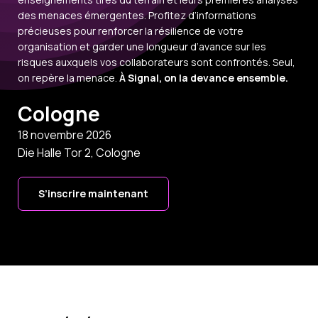
des menaces émergentes. Profitez d’informations
précieuses pour renforcer la résilience de votre
organisation et garder une longueur d’avance sur les
risques auxquels vos collaborateurs sont confrontés. Seul,
on repère la menace.
À Signal, on la devance ensemble.
Cologne
18 novembre 2026
Die Halle Tor 2, Cologne
S’inscrire maintenant