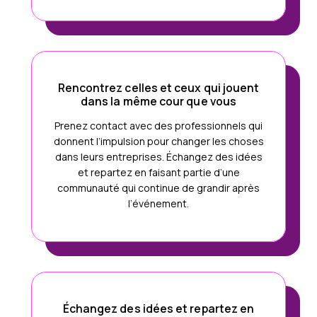
Rencontrez celles et ceux qui jouent
dans la même cour que vous
Prenez contact avec des professionnels qui
donnent l’impulsion pour changer les choses
dans leurs entreprises. Échangez des idées
et repartez en faisant partie d’une
communauté qui continue de grandir après
l’événement.
Échangez des idées et repartez en