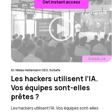
Get instant access
SIGNAL26
Dr. Niklas Hellemann CEO, SoSafe
Les hackers utilisent l’IA.
Vos équipes sont-elles
prêtes ?
Les hackers utilisent l’IA. Vos équipes sont-elles